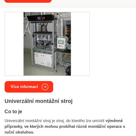
Více informací
Univerzální montážní stroj
Co to je
Univerzální montážní stroj je stroj, do kterého lze umístit
výměnné
přípravky, ve kterých mohou probíhat různé montážní operace s
ruční obsluhou
.